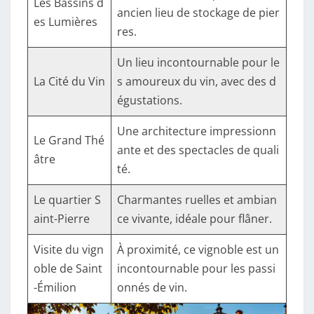
Les Bassins d
ancien lieu de stockage de pier
es Lumières
res.
Un lieu incontournable pour le
La Cité du Vin
s amoureux du vin, avec des d
égustations.
Une architecture impressionn
Le Grand Thé
ante et des spectacles de quali
âtre
té.
Le quartier S
Charmantes ruelles et ambian
aint-Pierre
ce vivante, idéale pour flâner.
Visite du vign
À proximité, ce vignoble est un
oble de Saint
incontournable pour les passi
-Émilion
onnés de vin.