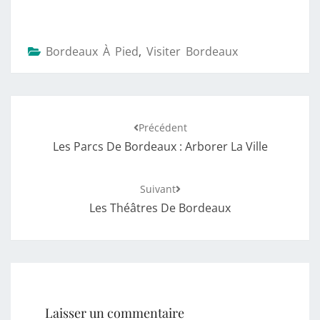
Bordeaux À Pied
,
Visiter Bordeaux
Précédent
Les Parcs De Bordeaux : Arborer La Ville
Suivant
Les Théâtres De Bordeaux
Laisser un commentaire