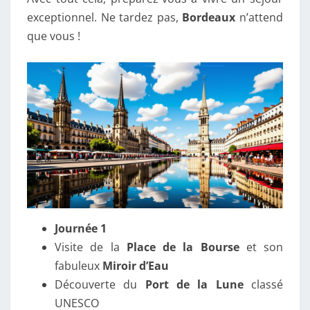
exceptionnel. Ne tardez pas,
Bordeaux
n’attend
que vous !
Journée 1
Visite de la
Place de la Bourse
et son
fabuleux
Miroir d’Eau
Découverte du
Port de la Lune
classé
UNESCO