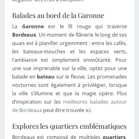
Balades au bord de la Garonne
La
Garonne
est le fil rouge qui traverse
Bordeaux
. Un moment de flânerie le long de ses
quais est à planifier urgemment : entre les cafés,
les bateaux-mouches et les espaces verts,
l’ambiance est simplement envoûtante. Pour
une vue imprenable sur la ville, optez pour une
balade en
bateau
sur le fleuve. Les promenades
nocturnes sont également à privilégier, lorsque
la ville s’illumine et que la magie opère. Plus
d’inspiration sur les
meilleures balades autour
de Bordeaux
peut être trouvée ici.
Explorez les quartiers emblématiques
Bordeaux est composé de multiples
quartiers
,