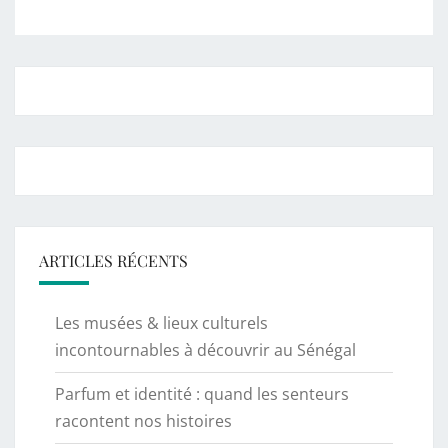
ARTICLES RÉCENTS
Les musées & lieux culturels
incontournables à découvrir au Sénégal
Parfum et identité : quand les senteurs
racontent nos histoires