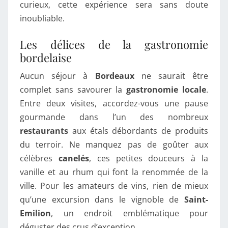
curieux, cette expérience sera sans doute
inoubliable.
Les délices de la gastronomie
bordelaise
Aucun séjour à
Bordeaux
ne saurait être
complet sans savourer la
gastronomie locale
.
Entre deux visites, accordez-vous une pause
gourmande dans l’un des nombreux
restaurants
aux étals débordants de produits
du terroir. Ne manquez pas de goûter aux
célèbres
canelés
, ces petites douceurs à la
vanille et au rhum qui font la renommée de la
ville. Pour les amateurs de vins, rien de mieux
qu’une excursion dans le vignoble de
Saint-
Emilion
, un endroit emblématique pour
déguster des crus d’exception.