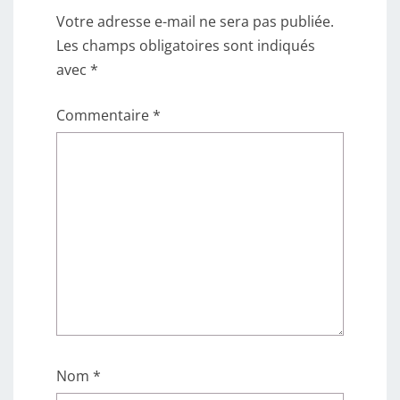
Votre adresse e-mail ne sera pas publiée.
Les champs obligatoires sont indiqués
avec
*
Commentaire
*
Nom
*