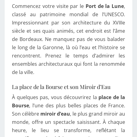
Commencez votre visite par le
Port de la Lune
,
classé au patrimoine mondial de l’UNESCO.
Impressionnant par son architecture du XVIIIe
siècle et ses quais animés, cet endroit est l’âme
de Bordeaux. Ne manquez pas de vous balader
le long de la Garonne, là où l’eau et l’histoire se
rencontrent. Prenez le temps d’admirer les
ensembles architecturaux qui font la renommée
de la ville.
La place de la Bourse et son Miroir d’Eau
À quelques pas, vous découvrirez la
place de la
Bourse
, l’une des plus belles places de France.
Son célèbre
miroir d’eau
, le plus grand miroir au
monde, offre un spectacle saisissant. À chaque
heure, le lieu se transforme, reflétant la