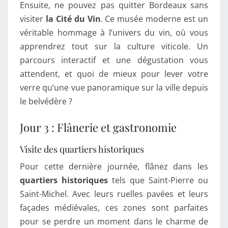
Ensuite, ne pouvez pas quitter Bordeaux sans
visiter
la Cité du Vin
. Ce musée moderne est un
véritable hommage à l’univers du vin, où vous
apprendrez tout sur la culture viticole. Un
parcours interactif et une dégustation vous
attendent, et quoi de mieux pour lever votre
verre qu’une vue panoramique sur la ville depuis
le belvédère ?
Jour 3 : Flânerie et gastronomie
Visite des quartiers historiques
Pour cette dernière journée, flânez dans les
quartiers historiques
tels que Saint-Pierre ou
Saint-Michel. Avec leurs ruelles pavées et leurs
façades médiévales, ces zones sont parfaites
pour se perdre un moment dans le charme de