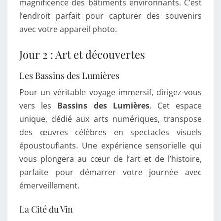
magnificence des bâtiments environnants. C’est
l’endroit parfait pour capturer des souvenirs
avec votre appareil photo.
Jour 2 : Art et découvertes
Les Bassins des Lumières
Pour un véritable voyage immersif, dirigez-vous
vers les
Bassins des Lumières
. Cet espace
unique, dédié aux arts numériques, transpose
des œuvres célèbres en spectacles visuels
époustouflants. Une expérience sensorielle qui
vous plongera au cœur de l’art et de l’histoire,
parfaite pour démarrer votre journée avec
émerveillement.
La Cité du Vin