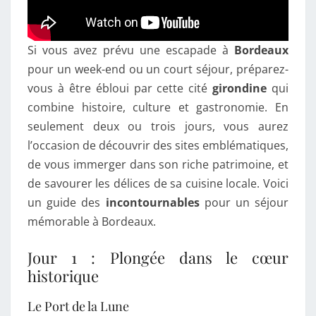
Si vous avez prévu une escapade à
Bordeaux
pour un week-end ou un court séjour, préparez-
vous à être ébloui par cette cité
girondine
qui
combine histoire, culture et gastronomie. En
seulement deux ou trois jours, vous aurez
l’occasion de découvrir des sites emblématiques,
de vous immerger dans son riche patrimoine, et
de savourer les délices de sa cuisine locale. Voici
un guide des
incontournables
pour un séjour
mémorable à Bordeaux.
Jour 1 : Plongée dans le cœur
historique
Le Port de la Lune