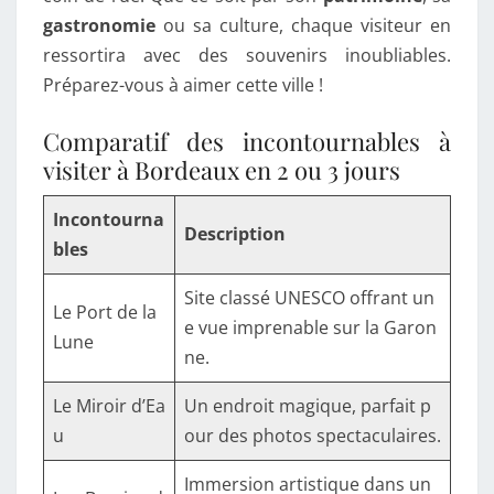
gastronomie
ou sa culture, chaque visiteur en
ressortira avec des souvenirs inoubliables.
Préparez-vous à aimer cette ville !
Comparatif des incontournables à
visiter à Bordeaux en 2 ou 3 jours
Incontourna
Description
bles
Site classé UNESCO offrant un
Le Port de la
e vue imprenable sur la Garon
Lune
ne.
Le Miroir d’Ea
Un endroit magique, parfait p
u
our des photos spectaculaires.
Immersion artistique dans un