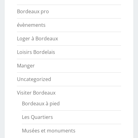
Bordeaux pro
évènements
Loger à Bordeaux
Loisirs Bordelais
Manger
Uncategorized
Visiter Bordeaux
Bordeaux à pied
Les Quartiers
Musées et monuments