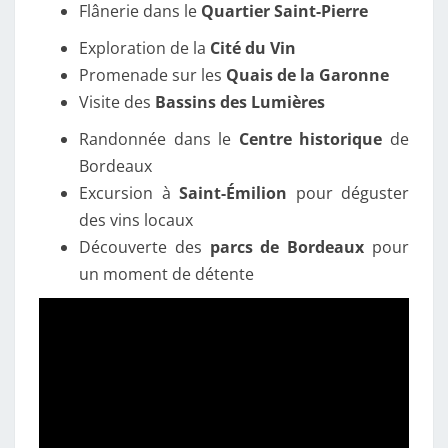
Flânerie dans le
Quartier Saint-Pierre
Exploration de la
Cité du Vin
Promenade sur les
Quais de la Garonne
Visite des
Bassins des Lumières
Randonnée dans le
Centre historique
de
Bordeaux
Excursion à
Saint-Émilion
pour déguster
des vins locaux
Découverte des
parcs de Bordeaux
pour
un moment de détente