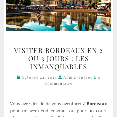
VISITER BORDEAUX EN 2
OU 3 JOURS : LES
INMANQUABLES
Octobre 22, 2024
Admin-Inseec
0
Commentaire
Vous avez décidé de vous aventurer à
Bordeaux
pour un week-end enivrant ou pour un court