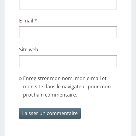
E-mail
*
Site web
Enregistrer mon nom, mon e-mail et
mon site dans le navigateur pour mon
prochain commentaire.