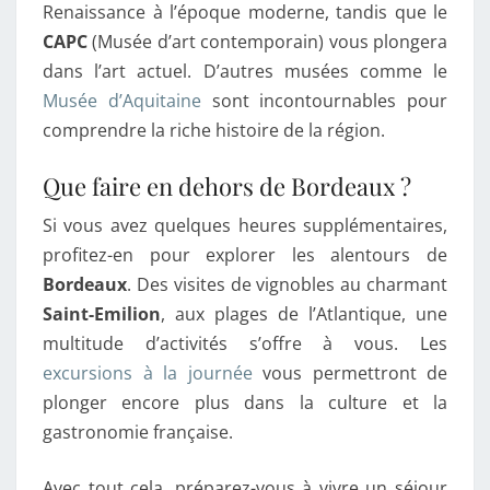
Renaissance à l’époque moderne, tandis que le
CAPC
(Musée d’art contemporain) vous plongera
dans l’art actuel. D’autres musées comme le
Musée d’Aquitaine
sont incontournables pour
comprendre la riche histoire de la région.
Que faire en dehors de Bordeaux ?
Si vous avez quelques heures supplémentaires,
profitez-en pour explorer les alentours de
Bordeaux
. Des visites de vignobles au charmant
Saint-Emilion
, aux plages de l’Atlantique, une
multitude d’activités s’offre à vous. Les
excursions à la journée
vous permettront de
plonger encore plus dans la culture et la
gastronomie française.
Avec tout cela, préparez-vous à vivre un séjour