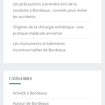
Les précautions à prendre lors de la
conduite à Bordeaux : conseils pour éviter
les accidents
Origines de la chirurgie esthétique : une
pratique médicale ancienne
Les monuments et bâtiments
incontournables de Bordeaux
CATÉGORIES
Activité à Bordeaux
Autour de Bordeaux