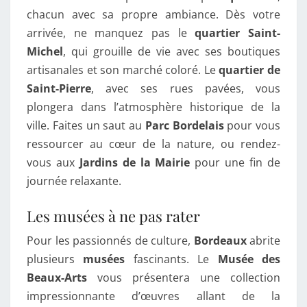
chacun avec sa propre ambiance. Dès votre
arrivée, ne manquez pas le
quartier Saint-
Michel
, qui grouille de vie avec ses boutiques
artisanales et son marché coloré. Le
quartier de
Saint-Pierre
, avec ses rues pavées, vous
plongera dans l’atmosphère historique de la
ville. Faites un saut au
Parc Bordelais
pour vous
ressourcer au cœur de la nature, ou rendez-
vous aux
Jardins de la Mairie
pour une fin de
journée relaxante.
Les musées à ne pas rater
Pour les passionnés de culture,
Bordeaux
abrite
plusieurs
musées
fascinants. Le
Musée des
Beaux-Arts
vous présentera une collection
impressionnante d’œuvres allant de la