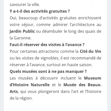
savourer la ville.
Y a-t-il des activités gratuites ?
Oui, beaucoup d’activités gratuites enrichissent
votre séjour, comme admirer l’architecture au
Jardin Public
ou déambuler le long des quais de
la Garonne.
Faut-il réserver des visites à l’avance ?
Pour certaines attractions comme la
Cité du Vin
ou les visites de vignobles, il est recommandé de
réserver à l’avance, surtout en haute saison.
Quels musées sont à ne pas manquer ?
Les musées à découvrir incluent le
Museum
d’Histoire Naturelle
et le
Musée des Beaux-
Arts
, qui vous plongeront dans l’art et l’histoire
de la région.