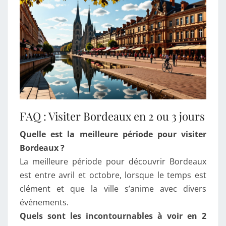
FAQ : Visiter Bordeaux en 2 ou 3 jours
Quelle est la meilleure période pour visiter
Bordeaux ?
La meilleure période pour découvrir Bordeaux
est entre avril et octobre, lorsque le temps est
clément et que la ville s’anime avec divers
événements.
Quels sont les incontournables à voir en 2