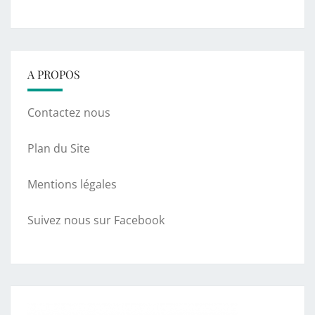
A PROPOS
Contactez nous
Plan du Site
Mentions légales
Suivez nous sur Facebook