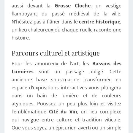
aussi devant la
Grosse Cloche
, un vestige
flamboyant du passé médiéval de la ville.
N’hésitez pas à flâner dans le
centre historique
,
un lieu chaleureux où chaque ruelle raconte une
histoire.
Parcours culturel et artistique
Pour les amoureux de l’art, les
Bassins des
Lumières
sont un passage obligé. Cette
ancienne base sous-marine transformée en
espace d’expositions interactives vous plongera
dans un bain de lumière et de couleurs
atypiques. Poussez un peu plus loin et visitez
l’emblématique
Cité du Vin
, un lieu complexe
qui navigue entre culture et tradition viticole.
Que vous soyez un épicurien averti ou un simple