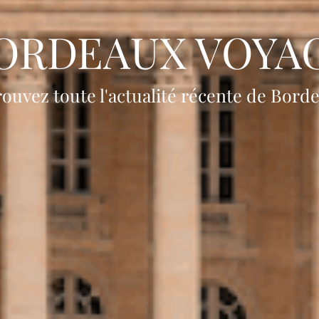
ORDEAUX VOYA
ouvez toute l'actualité récente de Bord