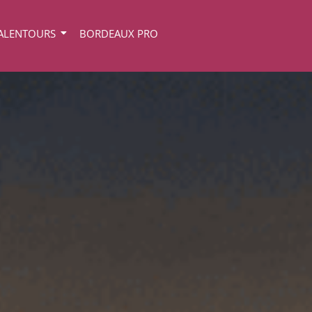
ALENTOURS
BORDEAUX PRO